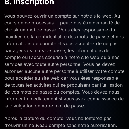
8. Inscription
Vous pouvez ouvrir un compte sur notre site web. Au
cours de ce processus, il peut vous être demandé de
choisir un mot de passe. Vous êtes responsable du
maintien de la confidentialité des mots de passe et des
informations de compte et vous acceptez de ne pas
partager vos mots de passe, les informations de
compte ou l’accès sécurisé à notre site web ou à nos
services avec toute autre personne. Vous ne devez
autoriser aucune autre personne à utiliser votre compte
pour accéder au site web car vous êtes responsable
de toutes les activités qui se produisent par l’utilisation
de vos mots de passe ou comptes. Vous devez nous
informer immédiatement si vous avez connaissance de
la divulgation de votre mot de passe.
Après la cloture du compte, vous ne tenterez pas
d’ouvrir un nouveau compte sans notre autorisation.