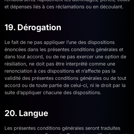
et dépenses liés à ces réclamations ou en découlant.
19. Dérogation
Le fait de ne pas appliquer l’une des dispositions
énoncées dans les présentes conditions générales et
dans tout accord, ou de ne pas exercer une option de
résiliation, ne doit pas être interprété comme une
renonciation à ces dispositions et n’affecte pas la
validité des présentes conditions générales ou de tout
accord ou de toute partie de celui-ci, ni le droit par la
suite d’appliquer chacune des dispositions.
20. Langue
Les présentes conditions générales seront traduites