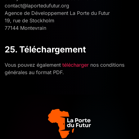
contact@laportedufutur.org
Agence de Développement La Porte du Futur
19, rue de Stockholm
77144 Montevrain
25. Téléchargement
Vous pouvez également
télécharger
nos conditions
générales au format PDF.