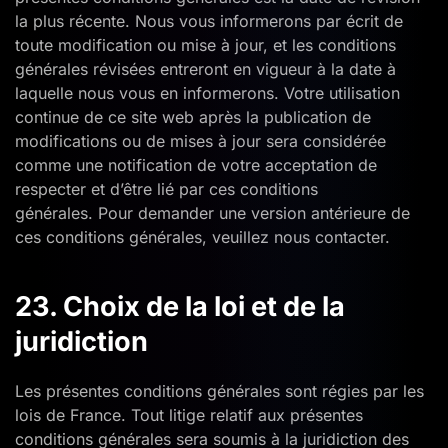
la plus récente. Nous vous informerons par écrit de
toute modification ou mise à jour, et les conditions
générales révisées entreront en vigueur à la date à
laquelle nous vous en informerons. Votre utilisation
continue de ce site web après la publication de
modifications ou de mises à jour sera considérée
comme une notification de votre acceptation de
respecter et d’être lié par ces conditions
générales. Pour demander une version antérieure de
ces conditions générales, veuillez nous contacter.
23. Choix de la loi et de la
juridiction
Les présentes conditions générales sont régies par les
lois de France. Tout litige relatif aux présentes
conditions générales sera soumis à la juridiction des