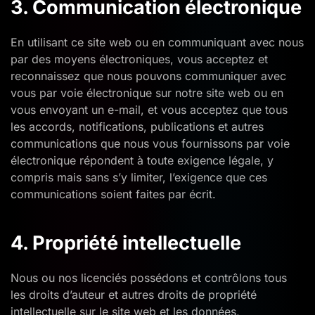
3. Communication électronique
En utilisant ce site web ou en communiquant avec nous
par des moyens électroniques, vous acceptez et
reconnaissez que nous pouvons communiquer avec
vous par voie électronique sur notre site web ou en
vous envoyant un e-mail, et vous acceptez que tous
les accords, notifications, publications et autres
communications que nous vous fournissons par voie
électronique répondent à toute exigence légale, y
compris mais sans s’y limiter, l’exigence que ces
communications soient faites par écrit.
4. Propriété intellectuelle
Nous ou nos licenciés possédons et contrôlons tous
les droits d’auteur et autres droits de propriété
intellectuelle sur le site web et les données,