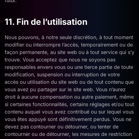
futur.
11. Fin de l’utilisation
Nous pouvons, à notre seule discrétion, à tout moment
modifier ou interrompre l’accès, temporairement ou de
façon permanente, au site web ou à tout service qui s’y
trouve. Vous acceptez que nous ne soyons pas
responsables envers vous ou une tierce partie de toute
modification, suspension ou interruption de votre
accès ou utilisation du site web ou de tout contenu que
vous avez pu partager sur le site web. Vous n’aurez
droit à aucune compensation ou autre paiement, même
si certaines fonctionnalités, certains réglages et/ou tout
contenu auquel vous avez contribué ou sur lequel vous
vous êtes appuyé sont définitivement perdus. Vous ne
devez pas contourner ou détourner, ou tenter de
contourner ou de détourner, les mesures de restriction