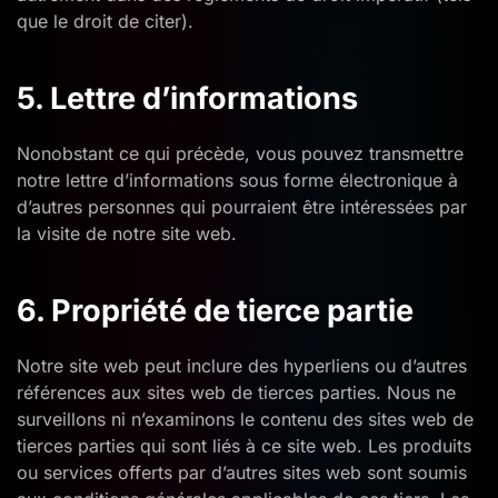
que le droit de citer).
5. Lettre d’informations
Nonobstant ce qui précède, vous pouvez transmettre
notre lettre d’informations sous forme électronique à
d’autres personnes qui pourraient être intéressées par
la visite de notre site web.
6. Propriété de tierce partie
Notre site web peut inclure des hyperliens ou d’autres
références aux sites web de tierces parties. Nous ne
surveillons ni n’examinons le contenu des sites web de
tierces parties qui sont liés à ce site web. Les produits
ou services offerts par d’autres sites web sont soumis