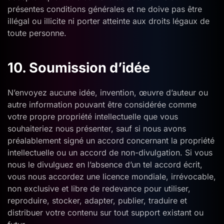
présentes conditions générales et ne doive pas être
illégal ou illicite ni porter atteinte aux droits légaux de
toute personne.
10. Soumission d’idée
N’envoyez aucune idée, invention, œuvre d’auteur ou
autre information pouvant être considérée comme
votre propre propriété intellectuelle que vous
souhaiteriez nous présenter, sauf si nous avons
préalablement signé un accord concernant la propriété
intellectuelle ou un accord de non-divulgation. Si vous
nous le divulguez en l’absence d’un tel accord écrit,
vous nous accordez une licence mondiale, irrévocable,
non exclusive et libre de redevance pour utiliser,
reproduire, stocker, adapter, publier, traduire et
distribuer votre contenu sur tout support existant ou