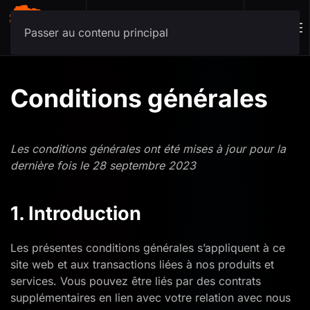
Menu
Passer au contenu principal
Conditions générales
Les conditions générales ont été mises à jour pour la
dernière fois le 28 septembre 2023
1. Introduction
Les présentes conditions générales s’appliquent à ce
site web et aux transactions liées à nos produits et
services. Vous pouvez être liés par des contrats
supplémentaires en lien avec votre relation avec nous