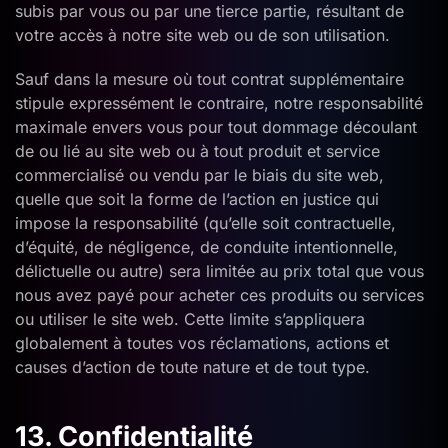
subis par vous ou par une tierce partie, résultant de
votre accès à notre site web ou de son utilisation.
Sauf dans la mesure où tout contrat supplémentaire
stipule expressément le contraire, notre responsabilité
maximale envers vous pour tout dommage découlant
de ou lié au site web ou à tout produit et service
commercialisé ou vendu par le biais du site web,
quelle que soit la forme de l’action en justice qui
impose la responsabilité (qu’elle soit contractuelle,
d’équité, de négligence, de conduite intentionnelle,
délictuelle ou autre) sera limitée au prix total que vous
nous avez payé pour acheter ces produits ou services
ou utiliser le site web. Cette limite s’appliquera
globalement à toutes vos réclamations, actions et
causes d’action de toute nature et de tout type.
13. Confidentialité