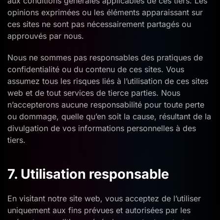
aux conditions générales applicables de ces tiers. Les
opinions exprimées ou les éléments apparaissant sur
ces sites ne sont pas nécessairement partagés ou
approuvés par nous.
Nous ne sommes pas responsables des pratiques de
confidentialité ou du contenu de ces sites. Vous
assumez tous les risques liés à l’utilisation de ces sites
web et de tout services de tierce parties. Nous
n’accepterons aucune responsabilité pour toute perte
ou dommage, quelle qu’en soit la cause, résultant de la
divulgation de vos informations personnelles à des
tiers.
7. Utilisation responsable
En visitant notre site web, vous acceptez de l’utiliser
uniquement aux fins prévues et autorisées par les