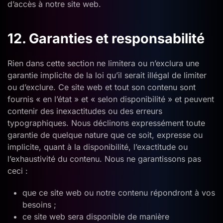
d’accès à notre site web.
12. Garanties et responsabilité
Rien dans cette section ne limitera ou n’exclura une
garantie implicite de la loi qu’il serait illégal de limiter
ou d’exclure. Ce site web et tout son contenu sont
fournis « en l’état » et « selon disponibilité » et peuvent
contenir des inexactitudes ou des erreurs
typographiques. Nous déclinons expressément toute
garantie de quelque nature que ce soit, expresse ou
implicite, quant à la disponibilité, l’exactitude ou
l’exhaustivité du contenu. Nous ne garantissons pas
ceci :
que ce site web ou notre contenu répondront à vos
besoins ;
ce site web sera disponible de manière