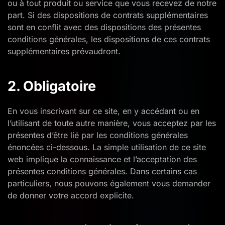
ou à tout produit ou service que vous recevez de notre
part. Si des dispositions de contrats supplémentaires
sont en conflit avec des dispositions des présentes
conditions générales, les dispositions de ces contrats
supplémentaires prévaudront.
2. Obligatoire
En vous inscrivant sur ce site, en y accédant ou en
l’utilisant de toute autre manière, vous acceptez par les
présentes d’être lié par les conditions générales
énoncées ci-dessous. La simple utilisation de ce site
web implique la connaissance et l’acceptation des
présentes conditions générales. Dans certains cas
particuliers, nous pouvons également vous demander
de donner votre accord explicite.