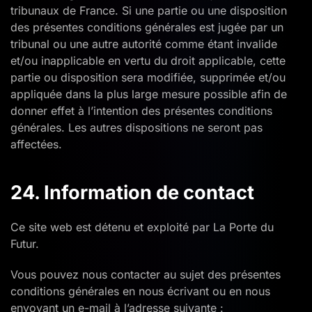
tribunaux de France. Si une partie ou une disposition
des présentes conditions générales est jugée par un
tribunal ou une autre autorité comme étant invalide
et/ou inapplicable en vertu du droit applicable, cette
partie ou disposition sera modifiée, supprimée et/ou
appliquée dans la plus large mesure possible afin de
donner effet à l’intention des présentes conditions
générales. Les autres dispositions ne seront pas
affectées.
24. Information de contact
Ce site web est détenu et exploité par La Porte du
Futur.
Vous pouvez nous contacter au sujet des présentes
conditions générales en nous écrivant ou en nous
envoyant un e-mail à l’adresse suivante :