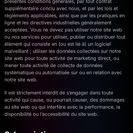
présentes conditions générales, par tout contrat
supplémentaire conclu avec nous, et par les lois et
règlements applicables, ainsi que par les pratiques en
ligne et les directives industrielles généralement
acceptées. Vous ne devez pas utiliser notre site web
ou nos services pour utiliser, publier ou distribuer tout
élément qui consiste en (ou est lié à) un logiciel
malveillant ; utiliser les données collectées sur notre
site web pour toute activité de marketing direct, ou
mener toute activité de collecte de données
systématique ou automatisée sur ou en relation avec
notre site web.
Il est strictement interdit de s’engager dans toute
activité qui cause, ou pourrait causer, des dommages
au site web ou qui interfère avec la performance, la
disponibilité ou l’accessibilité du site web.