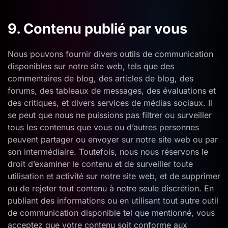
9. Contenu publié par vous
Nous pouvons fournir divers outils de communication
disponibles sur notre site web, tels que des
commentaires de blog, des articles de blog, des
forums, des tableaux de messages, des évaluations et
des critiques, et divers services de médias sociaux. Il
se peut que nous ne puissions pas filtrer ou surveiller
tous les contenus que vous ou d’autres personnes
peuvent partager ou envoyer sur notre site web ou par
son intermédiaire. Toutefois, nous nous réservons le
droit d’examiner le contenu et de surveiller toute
utilisation et activité sur notre site web, et de supprimer
ou de rejeter tout contenu à notre seule discrétion. En
publiant des informations ou en utilisant tout autre outil
de communication disponible tel que mentionné, vous
acceptez que votre contenu soit conforme aux