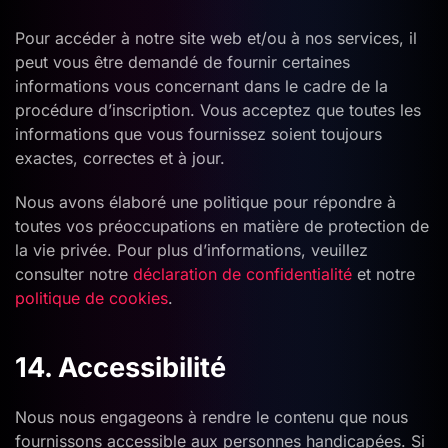
Pour accéder à notre site web et/ou à nos services, il
peut vous être demandé de fournir certaines
informations vous concernant dans le cadre de la
procédure d’inscription. Vous acceptez que toutes les
informations que vous fournissez soient toujours
exactes, correctes et à jour.
Nous avons élaboré une politique pour répondre à
toutes vos préoccupations en matière de protection de
la vie privée. Pour plus d’informations, veuillez
consulter notre
déclaration de confidentialité
et notre
politique de cookies
.
14. Accessibilité
Nous nous engageons à rendre le contenu que nous
fournissons accessible aux personnes handicapées. Si