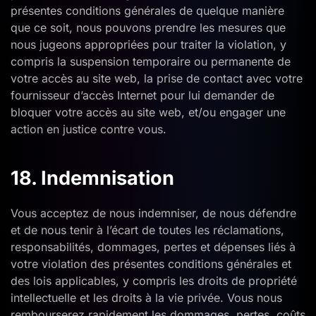
présentes conditions générales de quelque manière
que ce soit, nous pouvons prendre les mesures que
nous jugeons appropriées pour traiter la violation, y
compris la suspension temporaire ou permanente de
votre accès au site web, la prise de contact avec votre
fournisseur d’accès Internet pour lui demander de
bloquer votre accès au site web, et/ou engager une
action en justice contre vous.
18. Indemnisation
Vous acceptez de nous indemniser, de nous défendre
et de nous tenir à l’écart de toutes les réclamations,
responsabilités, dommages, pertes et dépenses liés à
votre violation des présentes conditions générales et
des lois applicables, y compris les droits de propriété
intellectuelle et les droits à la vie privée. Vous nous
rembourserez rapidement les dommages, pertes, coûts