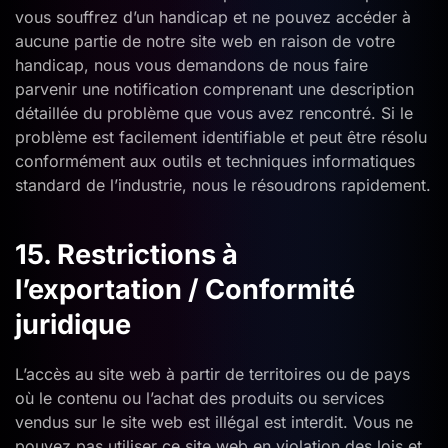
vous souffrez d’un handicap et ne pouvez accéder à
aucune partie de notre site web en raison de votre
handicap, nous vous demandons de nous faire
parvenir une notification comprenant une description
détaillée du problème que vous avez rencontré. Si le
problème est facilement identifiable et peut être résolu
conformément aux outils et techniques informatiques
standard de l’industrie, nous le résoudrons rapidement.
15. Restrictions à
l’exportation / Conformité
juridique
L’accès au site web à partir de territoires ou de pays
où le contenu ou l’achat des produits ou services
vendus sur le site web est illégal est interdit. Vous ne
pouvez pas utiliser ce site web en violation des lois et