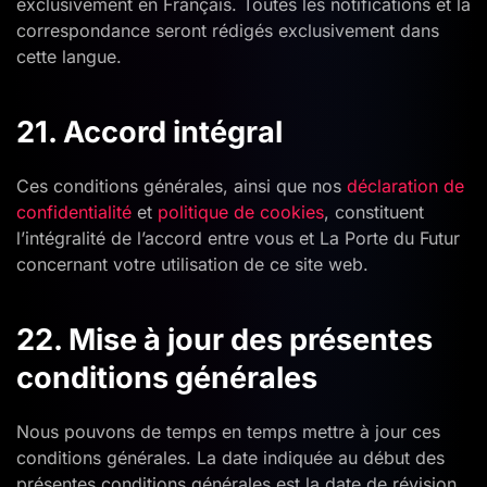
exclusivement en Français. Toutes les notifications et la
correspondance seront rédigés exclusivement dans
cette langue.
21. Accord intégral
Ces conditions générales, ainsi que nos
déclaration de
confidentialité
et
politique de cookies
, constituent
l’intégralité de l’accord entre vous et La Porte du Futur
concernant votre utilisation de ce site web.
22. Mise à jour des présentes
conditions générales
Nous pouvons de temps en temps mettre à jour ces
conditions générales. La date indiquée au début des
présentes conditions générales est la date de révision