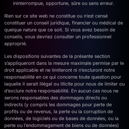
ininterrompue, opportune, sûre ou sans erreur.
Rien sur ce site web ne constitue ou n’est censé
constituer un conseil juridique, financier ou médical de
quelque nature que ce soit. Si vous avez besoin de
conseils, vous devriez consulter un professionnel
approprié.
Les dispositions suivantes de la présente section
s’appliqueront dans la mesure maximale permise par le
droit applicable et ne limiteront ni n’excluront notre
responsabilité en ce qui concerne toute question pour
laquelle il serait illégal ou illicite pour nous de limiter ou
d’exclure notre responsabilité. En aucun cas nous ne
serons responsables des dommages directs ou
indirects (y compris les dommages pour perte de
profits ou de revenus, la perte ou la corruption de
données, de logiciels ou de bases de données, ou la
perte ou l’endommagement de biens ou de données)