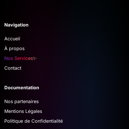
Navigation
Accueil
À propos
Nos Services
✨
Contact
Documentation
Nos partenaires
Mentions Légales
Politique de Confidentialité