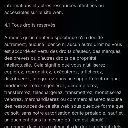
informations et autres ressources affichées ou
accessibles sur le site web.
4.1 Tous droits réservés
À moins qu’un contenu spécifique n’en décide
autrement, aucune licence ni aucun autre droit ne vous
est accordé en vertu des droits d’auteur, des marques,
des brevets ou d’autres droits de propriété
intellectuelle. Cela signifie que vous n’utiliserez,
copierez, reproduirez, exécuterez, afficherez,
distribuerez, intégrerez dans un support électronique,
modifierez, rétro-ingénierez, décompilerez,
transférerez, téléchargerez, transmettrez, monétiserez,
vendrez, marchandiserez ou commercialiserez aucune
des ressources de ce site web sous quelque forme que
ce soit, sans notre autorisation écrite préalable, sauf et
uniquement dans la mesure où il en est stipulé
autrement dans des règlements de droit impératif (tels