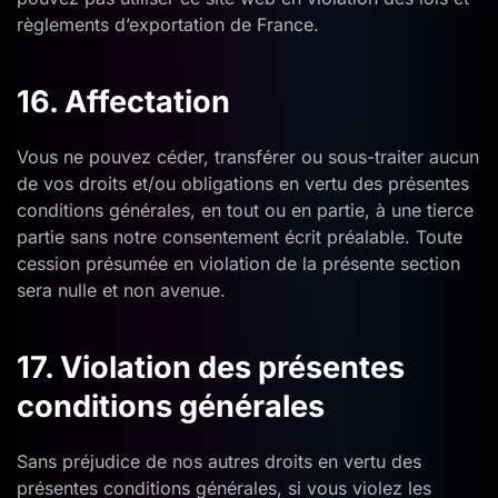
règlements d’exportation de France.
16. Affectation
Vous ne pouvez céder, transférer ou sous-traiter aucun
de vos droits et/ou obligations en vertu des présentes
conditions générales, en tout ou en partie, à une tierce
partie sans notre consentement écrit préalable. Toute
cession présumée en violation de la présente section
sera nulle et non avenue.
17. Violation des présentes
conditions générales
Sans préjudice de nos autres droits en vertu des
présentes conditions générales, si vous violez les